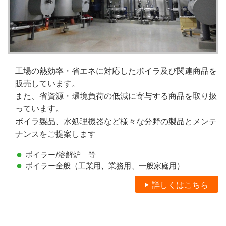
工場の熱効率・省エネに対応したボイラ及び関連商品を
販売しています。
また、省資源・環境負荷の低減に寄与する商品を取り扱
っています。
ボイラ製品、水処理機器など様々な分野の製品とメンテ
ナンスをご提案します
ボイラー/溶解炉 等
ボイラー全般（工業用、業務用、一般家庭用）
詳しくはこちら