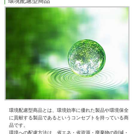
環境配慮型商品
環境配慮型商品とは、環境効率に優れた製品や環境保全
に貢献する製品であるというコンセプトを持っている商
品です。
環境への配慮方法は、省エネ・省資源・廃棄物の削減・