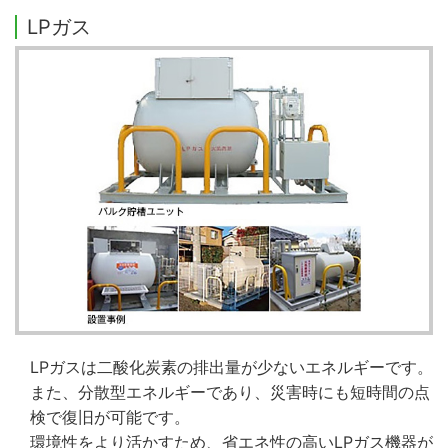
LPガス
LPガスは二酸化炭素の排出量が少ないエネルギーです。
また、分散型エネルギーであり、災害時にも短時間の点
検で復旧が可能です。
環境性をより活かすため、省エネ性の高いLPガス機器が