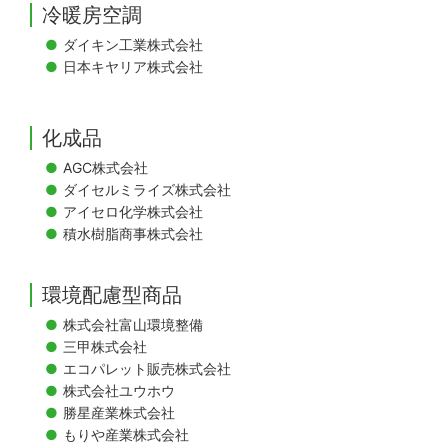
冷暖房空調
ダイキン工業株式会社
日本キヤリア株式会社
化成品
AGC株式会社
ダイセルミライズ株式会社
アイセロ化学株式会社
積水樹脂商事株式会社
環境配慮型商品
株式会社富山環境整備
三甲株式会社
エコパレット販売株式会社
株式会社ユウホウ
勝星産業株式会社
もりや産業株式会社