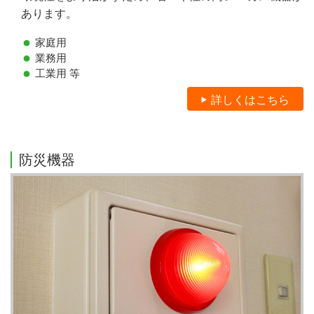
あります。
家庭用
業務用
工業用 等
詳しくはこちら
防災機器