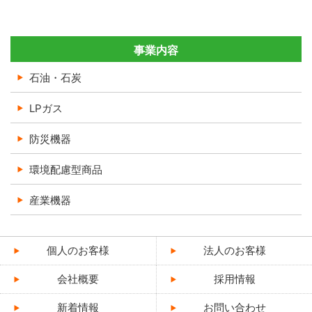
事業内容
石油・石炭
LPガス
防災機器
環境配慮型商品
産業機器
個人のお客様
法人のお客様
会社概要
採用情報
新着情報
お問い合わせ