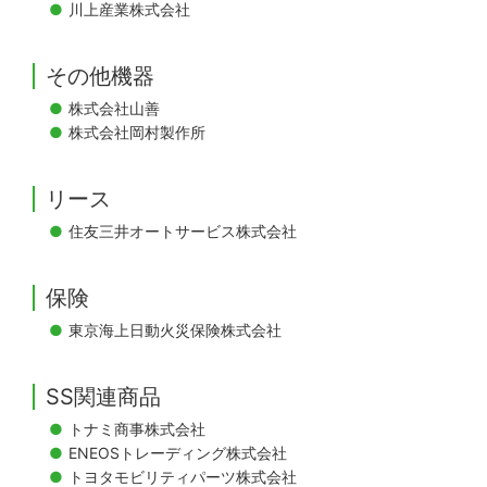
川上産業株式会社
その他機器
株式会社山善
株式会社岡村製作所
リース
住友三井オートサービス株式会社
保険
東京海上日動火災保険株式会社
SS関連商品
トナミ商事株式会社
ENEOSトレーディング株式会社
トヨタモビリティパーツ株式会社