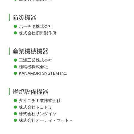
防災機器
ホーチキ株式会社
株式会社初田製作所
産業機械機器
三浦工業株式会社
桂精機株式会社
KANAMORI SYSTEM Inc.
燃焼設備機器
ダイニチ工業株式会社
株式会社トヨトミ
株式会社サンダイヤ
株式会社オーティ・マット－