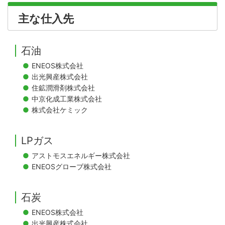
主な仕入先
石油
ENEOS株式会社
出光興産株式会社
住鉱潤滑剤株式会社
中京化成工業株式会社
株式会社ケミック
LPガス
アストモスエネルギー株式会社
ENEOSグローブ株式会社
石炭
ENEOS株式会社
出光興産株式会社