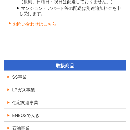
（原則、日曜日・祝日は配送しておりません。）
マンション・アパート等の配送は別途追加料金を申
し受けます。
お問い合わせはこちら
取扱商品
SS事業
LPガス事業
住宅関連事業
ENEOSでんき
石油事業