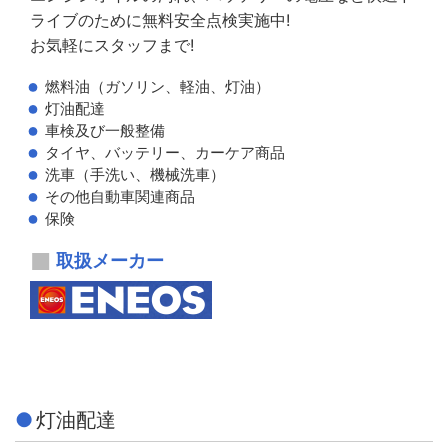
ライブのために無料安全点検実施中!
お気軽にスタッフまで!
燃料油（ガソリン、軽油、灯油）
灯油配達
車検及び一般整備
タイヤ、バッテリー、カーケア商品
洗車（手洗い、機械洗車）
その他自動車関連商品
保険
取扱メーカー
灯油配達