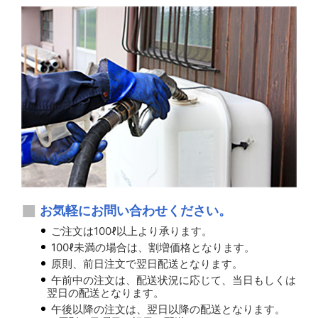
お気軽にお問い合わせください。
ご注文は100ℓ以上より承ります。
100ℓ未満の場合は、割増価格となります。
原則、前日注文で翌日配送となります。
午前中の注文は、配送状況に応じて、当日もしくは
翌日の配送となります。
午後以降の注文は、翌日以降の配送となります。