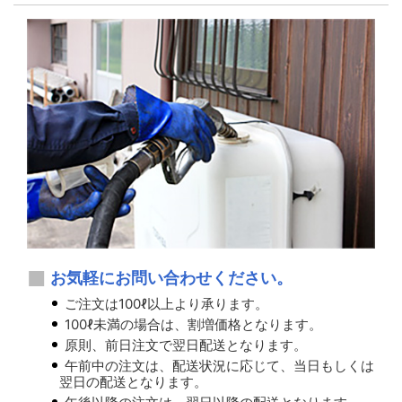
お気軽にお問い合わせください。
ご注文は100ℓ以上より承ります。
100ℓ未満の場合は、割増価格となります。
原則、前日注文で翌日配送となります。
午前中の注文は、配送状況に応じて、当日もしくは
翌日の配送となります。