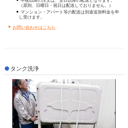
午後以降の注文は、翌日以降の配送となります。
（原則、日曜日・祝日は配送しておりません。）
マンション・アパート等の配送は別途追加料金を申
し受けます。
お問い合わせはこちら
タンク洗浄