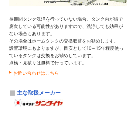
長期間タンク洗浄を行っていない場合、タンク内が錆で
腐食している可能性がありますので、洗浄しても効果が
ない場合もあります。
その場合はホームタンクの交換取替をお勧めします。
設置環境にもよりますが、目安として10～15年程度使っ
ているタンクは交換をお勧めしています。
点検・見積りは無料で行っています。
お問い合わせはこちら
主な取扱メーカー