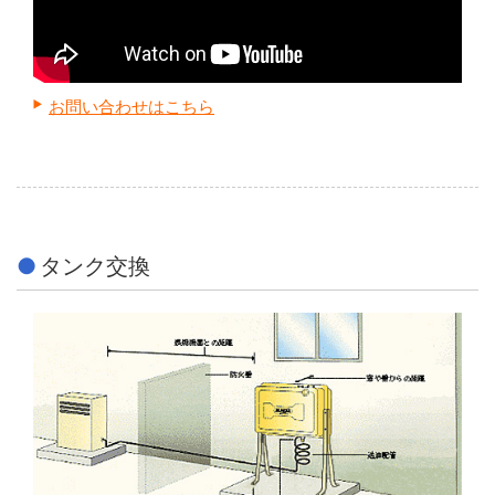
お問い合わせはこちら
タンク交換