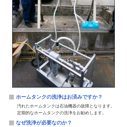
ホームタンクの洗浄はお済みですか？
汚れたホームタンクは石油機器の故障となります。
定期的なホームタンクの洗浄をお勧めします。
なぜ洗浄が必要なのか？