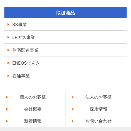
取扱商品
SS事業
LPガス事業
住宅関連事業
ENEOSでんき
石油事業
個人のお客様
法人のお客様
会社概要
採用情報
新着情報
お問い合わせ