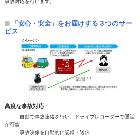
事故対応を行います。
「安心・安全」をお届けする３つのサー
ビス
高度な事故対応
自動で事故連絡を行い、ドライブレコーダーで通話
が可能
事故映像を自動的に記録・送信