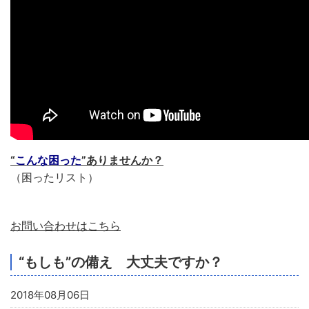
“
こんな困った
”ありませんか？
（困ったリスト）
お問い合わせはこちら
“もしも”の備え 大丈夫ですか？
2018年08月06日