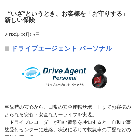
”いざ”というとき、お客様を「お守りする」
新しい保険
2018年03月05日
ドライブエージェント パーソナル
事故時の安心から、日常の安全運転サポートまでお客様の
さらなる安心・安全なカーライフを実現。
ドライブレコーダーが強い衝撃を検知すると、自動で事
故受付センターに連絡、状況に応じて救急車の手配などの