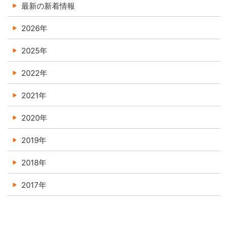
最新の新着情報
2026年
2025年
2022年
2021年
2020年
2019年
2018年
2017年