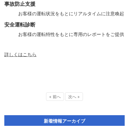
事故防止支援
お客様の運転状況をもとにリアルタイムに注意喚起
安全運転診断
お客様の運転特性をもとに専用のレポートをご提供
詳しくはこちら
« 前へ
次へ »
新着情報アーカイブ