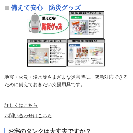
備えて安心 防災グッズ
地震・火災・浸水等さまざまな災害時に、緊急対応できる
ために備えておきたい支援用具です。
詳しくはこちら
お問い合わせはこちら
お宅のタンクは大丈夫ですか？