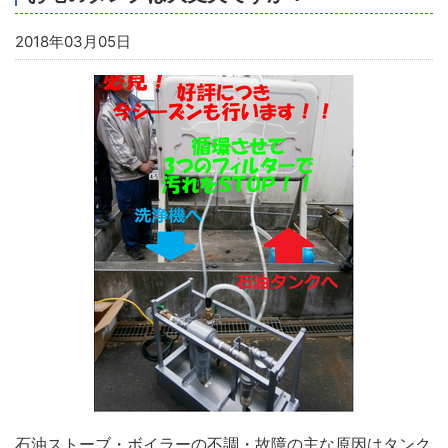
2018年03月05日
石油ストーブ・ボイラーの不調・故障の主な原因はタンク