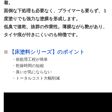
着。
面倒な下処理も必要なく、プライマーも要らず、１
度塗りでも強力な塗膜を形成します。
低臭で速乾、抜群の作業性。薄膜ながら艶があり、
タイヤ痕が付きにくいのも特徴です。
【床塗料シリーズ】のポイント
・前処理工程が簡単
・乾燥時間の短縮
・臭いが気にならない
・トータルコスト大幅削減