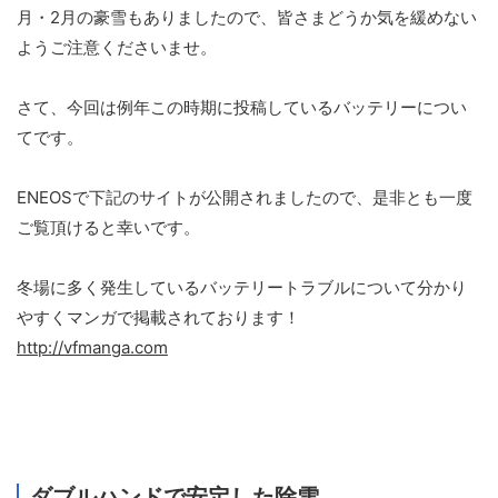
月・2月の豪雪もありましたので、皆さまどうか気を緩めない
ようご注意くださいませ。
さて、今回は例年この時期に投稿しているバッテリーについ
てです。
ENEOSで下記のサイトが公開されましたので、是非とも一度
ご覧頂けると幸いです。
冬場に多く発生しているバッテリートラブルについて分かり
やすくマンガで掲載されております！
http://vfmanga.com
ダブルハンドで安定した除雪